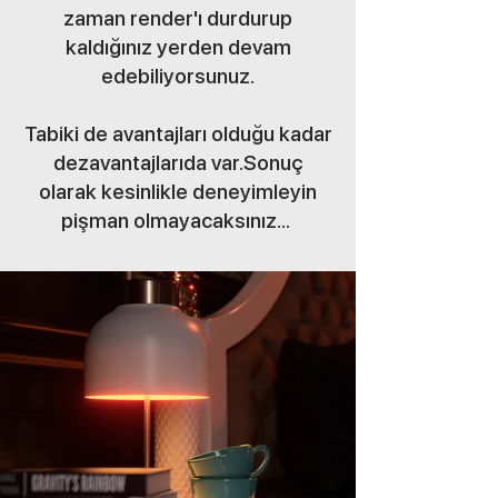
zaman render'ı durdurup
kaldığınız yerden devam
edebiliyorsunuz.
Tabiki de avantajları olduğu kadar
dezavantajlarıda var.Sonuç
olarak kesinlikle deneyimleyin
pişman olmayacaksınız...